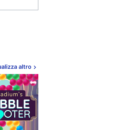
alizza altro