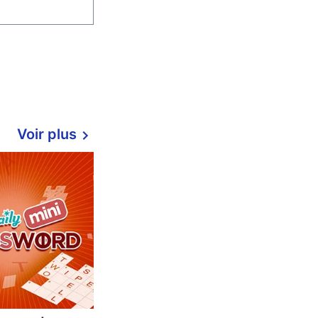
Voir plus