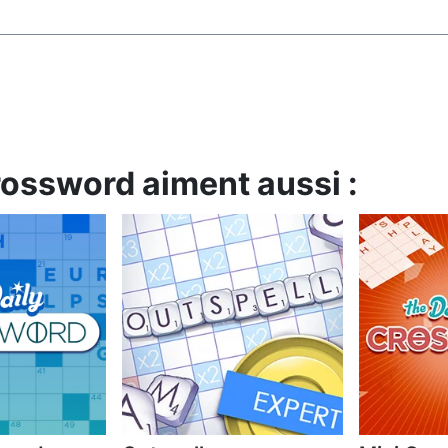
rossword aiment aussi :