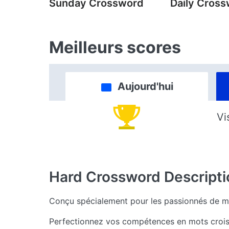
Sunday Crossword
Daily Cros
Meilleurs scores
Aujourd'hui
Vi
Hard Crossword
Descripti
Conçu spécialement pour les passionnés de mot
Perfectionnez vos compétences en mots croisé