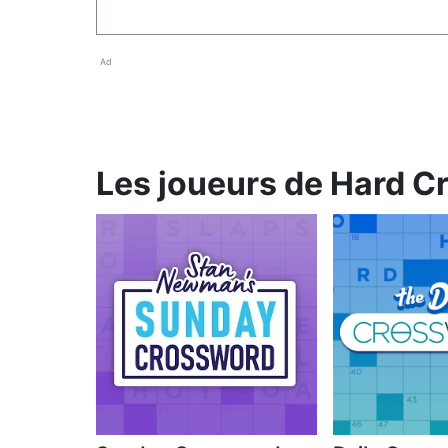
Ad
Les joueurs de Hard C