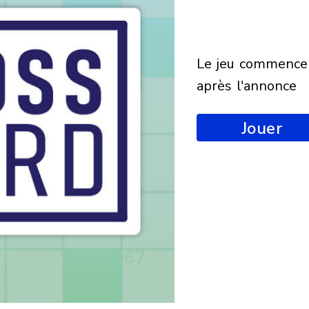
le jeu commencera
après l'annonce
Jouer