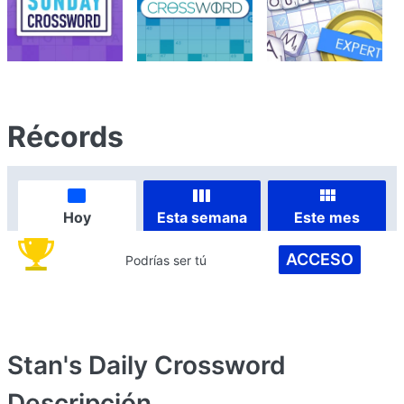
Récords
Hoy
Esta semana
Este mes
ACCESO
Podrías ser tú
Stan's Daily Crossword
Descripción