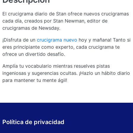
El crucigrama diario de Stan ofrece nuevos crucigramas
cada día, creados por Stan Newman, editor de
crucigramas de Newsday.
¡Disfruta de un
crucigrama nuevo
hoy y mañana! Tanto si
eres principiante como experto, cada crucigrama te
ofrece un divertido desafío.
Amplía tu vocabulario mientras resuelves pistas
ingeniosas y sugerencias ocultas. ¡Hazlo un hábito diario
para mantener tu mente ágil!
Política de privacidad