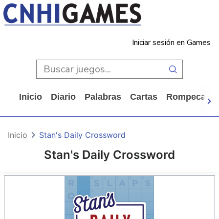
Iniciar sesión en Games
Inicio
Diario
Palabras
Cartas
Rompecabe
Inicio
Stan's Daily Crossword
Stan's Daily Crossword