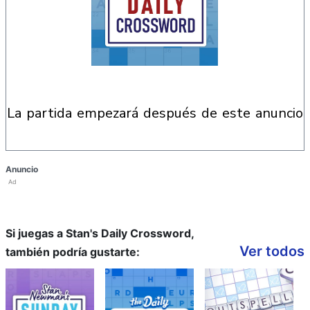
la partida empezará después de este anuncio
Anuncio
Ad
Si juegas a Stan's Daily Crossword,
Ver todos
también podría gustarte: