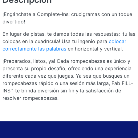
¡Engánchate a Complete-Ins: crucigramas con un toque
divertido!
En lugar de pistas, te damos todas las respuestas: ¡tú las
colocas en la cuadrícula! Usa tu ingenio para
colocar
correctamente las palabras
en horizontal y vertical.
¡Preparados, listos, ya! Cada rompecabezas es único y
presenta su propio desafío, ofreciendo una experiencia
diferente cada vez que juegas. Ya sea que busques un
rompecabezas rápido o una sesión más larga, Fab FILL-
INS™ te brinda diversión sin fin y la satisfacción de
resolver rompecabezas.