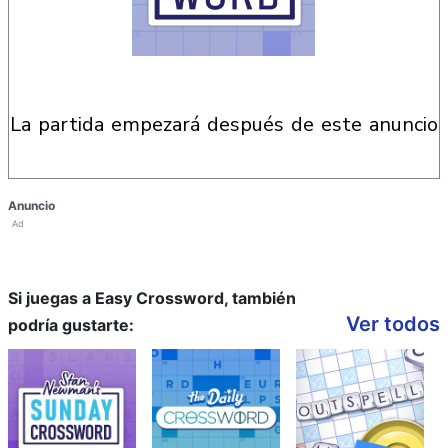
la partida empezará después de este anuncio
Anuncio
Ad
Si juegas a Easy Crossword, también
Ver todos
podría gustarte: