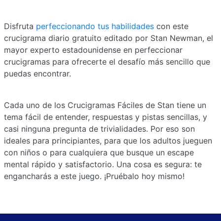
Disfruta
perfeccionando tus habilidades
con este
crucigrama diario gratuito editado por Stan Newman, el
mayor experto estadounidense en perfeccionar
crucigramas para ofrecerte el desafío más sencillo que
puedas encontrar.
Cada uno de los Crucigramas Fáciles de Stan tiene un
tema fácil de entender, respuestas y pistas sencillas, y
casi ninguna pregunta de trivialidades. Por eso son
ideales para principiantes, para que los adultos jueguen
con niños o para cualquiera que busque un escape
mental rápido y satisfactorio. Una cosa es segura: te
engancharás a este juego. ¡Pruébalo hoy mismo!