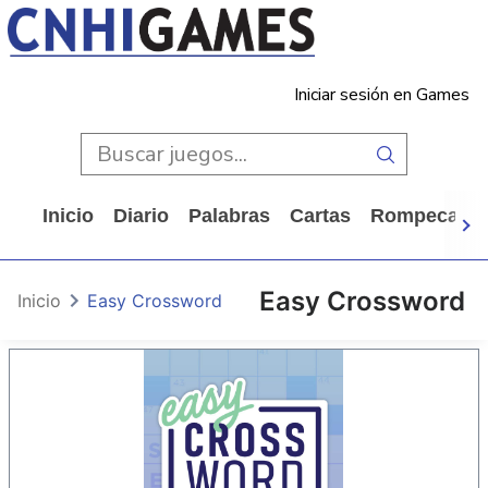
Iniciar sesión en Games
Inicio
Diario
Palabras
Cartas
Rompecabe
Easy Crossword
Inicio
Easy Crossword