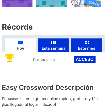
Récords
Hoy
Esta semana
Este mes
ACCESO
Podrías ser tú
Easy Crossword
Descripción
Si buscas un crucigrama online rápido, gratuito y fácil,
¡has llegado al lugar indicado!