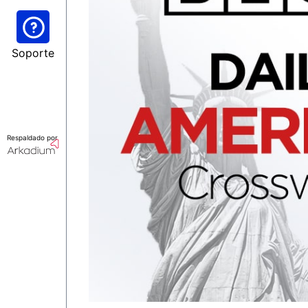
Soporte
Respaldado por