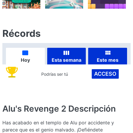
Récords
Hoy
Esta semana
Este mes
ACCESO
Podrías ser tú
Alu's Revenge 2
Descripción
Has acabado en el templo de Alu por accidente y
parece que es el genio malvado. ¡Defiéndete