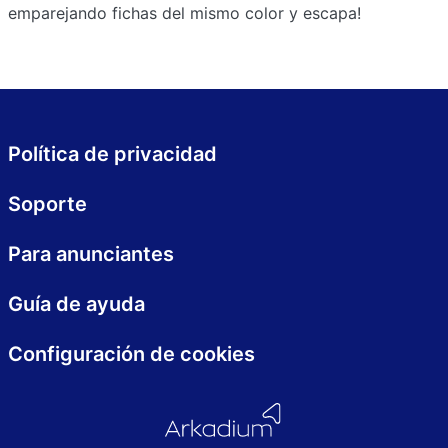
emparejando fichas del mismo color y escapa!
Política de privacidad
Soporte
Para anunciantes
Guía de ayuda
Configuración de cookies