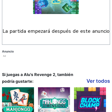
la partida empezará después de este anuncio
Anuncio
Ad
Si juegas a Alu's Revenge 2, también
Ver todos
podría gustarte: