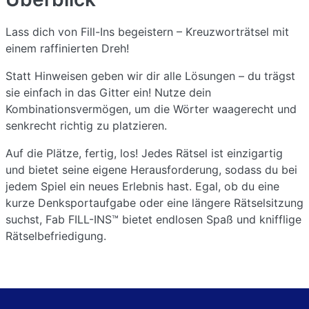
Lass dich von Fill-Ins begeistern – Kreuzworträtsel mit
einem raffinierten Dreh!
Statt Hinweisen geben wir dir alle Lösungen – du trägst
sie einfach in das Gitter ein! Nutze dein
Kombinationsvermögen, um die Wörter waagerecht und
senkrecht richtig zu platzieren.
Auf die Plätze, fertig, los! Jedes Rätsel ist einzigartig
und bietet seine eigene Herausforderung, sodass du bei
jedem Spiel ein neues Erlebnis hast. Egal, ob du eine
kurze Denksportaufgabe oder eine längere Rätselsitzung
suchst, Fab FILL-INS™ bietet endlosen Spaß und knifflige
Rätselbefriedigung.