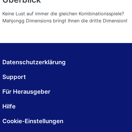
Keine Lust auf immer die gleichen Kombinationsspiele?
Mahjongg Dimensions bringt Ihnen die dritte Dimension!
Datenschutzerklärung
Support
Für Herausgeber
Hilfe
Cookie-Einstellungen