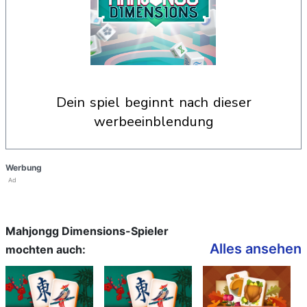
dein spiel beginnt nach dieser
werbeeinblendung
Werbung
Ad
Mahjongg Dimensions-Spieler
Alles ansehen
mochten auch: