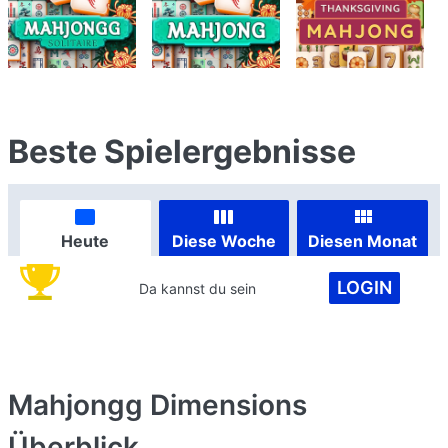
Beste Spielergebnisse
Heute
Diese Woche
Diesen Monat
LOGIN
Da kannst du sein
Mahjongg Dimensions
Überblick