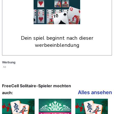
dein spiel beginnt nach dieser
werbeeinblendung
Werbung
Ad
FreeCell Solitaire-Spieler mochten
Alles ansehen
auch: