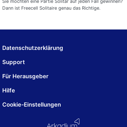
Sie möchten eine Partie Solitär auf jeden Fall gewinnen?
Dann ist Freecell Solitaire genau das Richtige.
Datenschutzerklärung
Support
Für Herausgeber
Hilfe
Cookie-Einstellungen