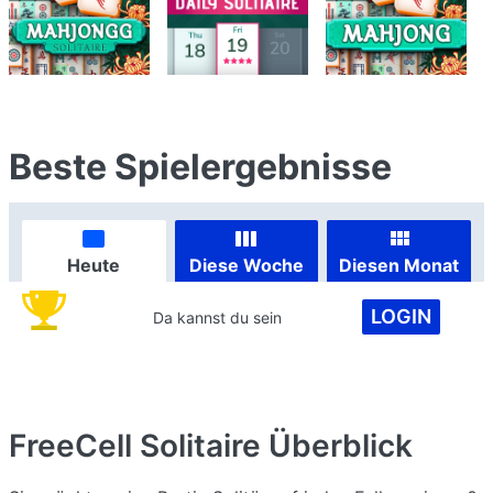
Beste Spielergebnisse
Heute
Diese Woche
Diesen Monat
LOGIN
Da kannst du sein
FreeCell Solitaire
Überblick