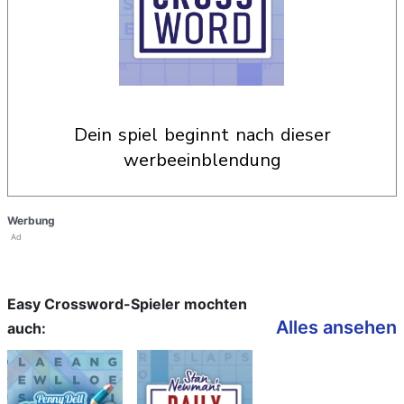
dein spiel beginnt nach dieser
werbeeinblendung
Werbung
Ad
Easy Crossword-Spieler mochten
Alles ansehen
auch: