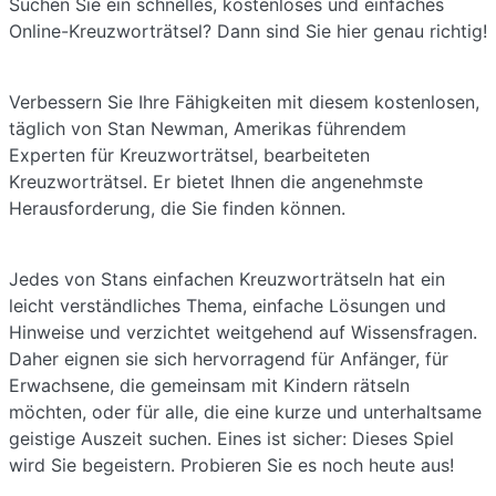
Suchen Sie ein schnelles, kostenloses und einfaches
Online-Kreuzworträtsel? Dann sind Sie hier genau richtig!
Verbessern Sie Ihre Fähigkeiten mit diesem kostenlosen,
täglich von Stan Newman, Amerikas führendem
Experten für Kreuzworträtsel, bearbeiteten
Kreuzworträtsel. Er bietet Ihnen die angenehmste
Herausforderung, die Sie finden können.
Jedes von Stans einfachen Kreuzworträtseln hat ein
leicht verständliches Thema, einfache Lösungen und
Hinweise und verzichtet weitgehend auf Wissensfragen.
Daher eignen sie sich hervorragend für Anfänger, für
Erwachsene, die gemeinsam mit Kindern rätseln
möchten, oder für alle, die eine kurze und unterhaltsame
geistige Auszeit suchen. Eines ist sicher: Dieses Spiel
wird Sie begeistern. Probieren Sie es noch heute aus!