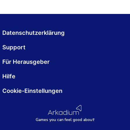
Datenschutzerklärung
Support
Für Herausgeber
Hilfe
Cookie-Einstellungen
Games
y
ou can
f
eel good about