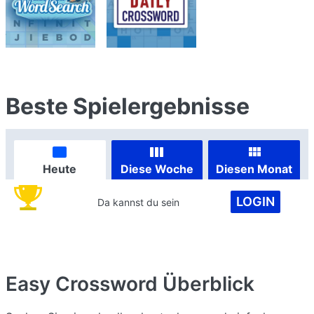
Beste Spielergebnisse
Heute
Diese Woche
Diesen Monat
LOGIN
Da kannst du sein
Easy Crossword
Überblick