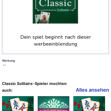
dein spiel beginnt nach dieser
werbeeinblendung
Werbung
Ad
Classic Solitaire-Spieler mochten
Alles ansehen
auch: