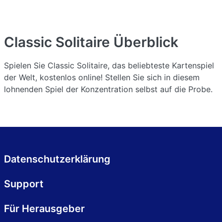
Classic Solitaire
Überblick
Spielen Sie Classic Solitaire, das beliebteste Kartenspiel
der Welt, kostenlos online! Stellen Sie sich in diesem
lohnenden Spiel der Konzentration selbst auf die Probe.
Datenschutzerklärung
Support
Für Herausgeber