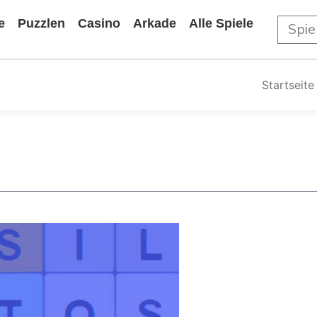
e
Puzzlen
Casino
Arkade
Alle Spiele
Startseite