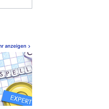
r anzeigen