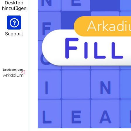
Desktop
hinzufügen
Support
Betrieben von