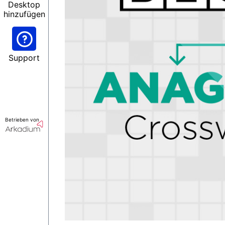
Desktop
hinzufügen
Support
Betrieben von