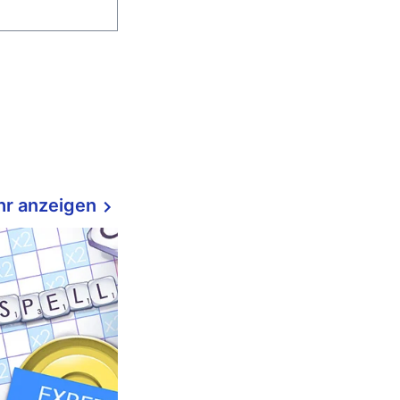
r anzeigen