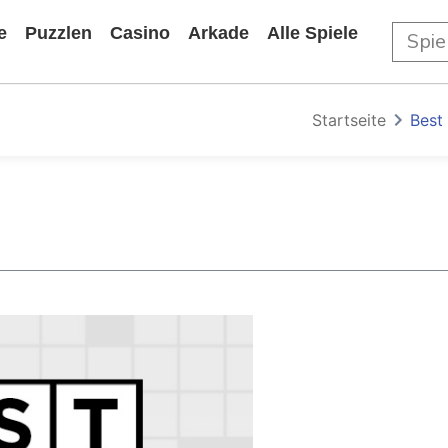
e
Puzzlen
Casino
Arkade
Alle Spiele
Startseite
Best